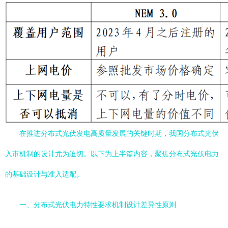
在推进分布式光伏发电高质量发展的关键时期，我国分布式光伏
入市机制的设计尤为迫切。以下为上半篇内容，聚焦分布式光伏电力
的基础设计与准入适配。
一、分布式光伏电力特性要求机制设计差异性原则