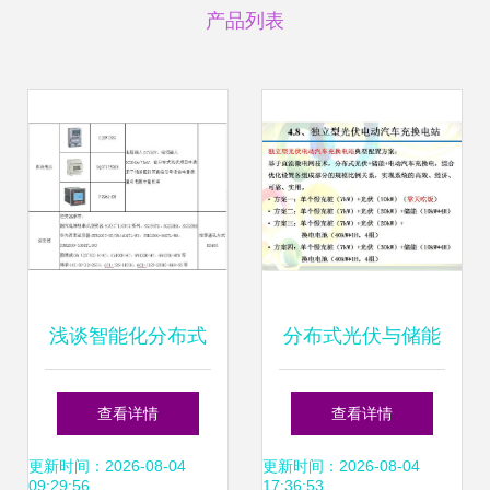
产品列表
浅谈智能化分布式
分布式光伏与储能
光伏运维监控系统
的独立型微电网商
查看详情
查看详情
的设计与实现
业化发展前景及光
更新时间：2026-08-04
更新时间：2026-08-04
09:29:56
17:36:53