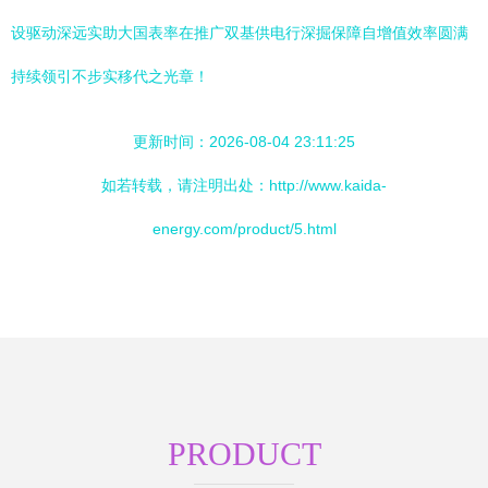
设驱动深远实助大国表率在推广双基供电行深掘保障自增值效率圆满
持续领引不步实移代之光章！
更新时间：2026-08-04 23:11:25
如若转载，请注明出处：http://www.kaida-
energy.com/product/5.html
PRODUCT