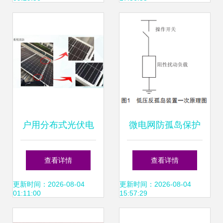
伏电力设计路径
户用分布式光伏电
微电网防孤岛保护
站运维指导手册 运
与反孤岛保护研究
查看详情
查看详情
维与安全设计
分布式光伏电力的
更新时间：2026-08-04
更新时间：2026-08-04
01:11:00
15:57:29
设计视角