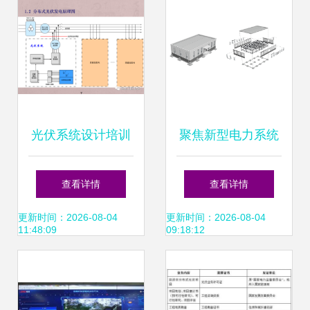
光伏系统设计培训
聚焦新型电力系统
资料 分布式光伏电
示范建设 110千伏
查看详情
查看详情
力的设计要点
横涧变正式开工
更新时间：2026-08-04
更新时间：2026-08-04
11:48:09
09:18:12