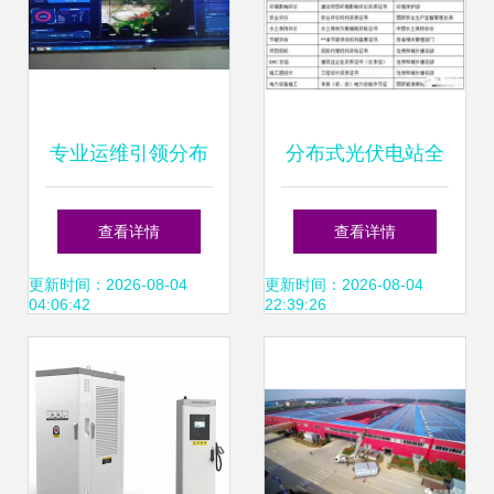
专业运维引领分布
分布式光伏电站全
式光伏新未来——
过程所需资质大汇
查看详情
查看详情
以国能日新入围十
总 设计篇
更新时间：2026-08-04
更新时间：2026-08-04
04:06:42
22:39:26
大品牌评选为视角