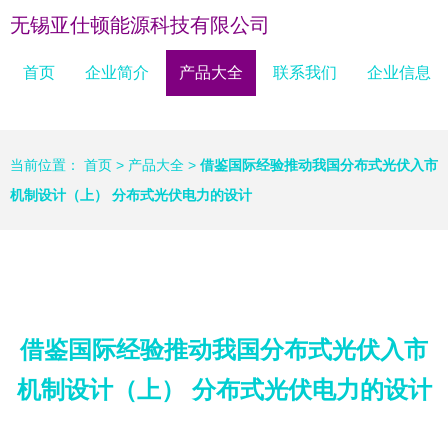
无锡亚仕顿能源科技有限公司
首页
企业简介
产品大全
联系我们
企业信息
当前位置：
首页
>
产品大全
>
借鉴国际经验推动我国分布式光伏入市
机制设计（上） 分布式光伏电力的设计
借鉴国际经验推动我国分布式光伏入市
机制设计（上） 分布式光伏电力的设计