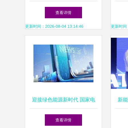
运会，冠名上海高尔夫球队背
在苏
查看详情
后的大棋局
更新时间：2026-08-04 13:14:46
更新时间：20
迎接绿色能源新时代 国家电
新能
网各分布式光伏验收流程中的
与
查看详情