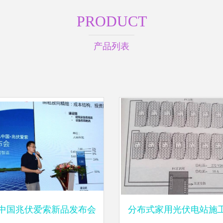
PRODUCT
产品列表
A中国兆伏爱索新品发布会
分布式家用光伏电站施