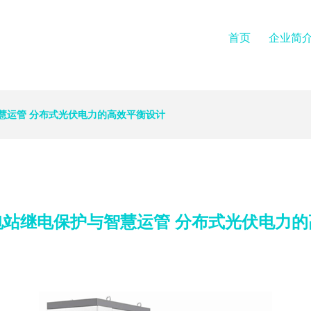
首页
企业简
慧运管 分布式光伏电力的高效平衡设计
电站继电保护与智慧运管 分布式光伏电力的