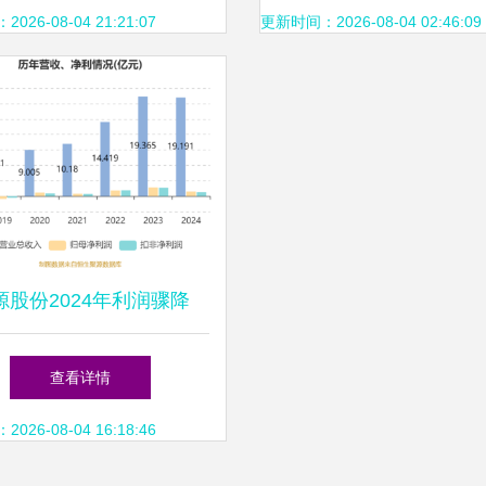
产，分布式光伏上阵
投产及分布式光伏电力
26-08-04 21:21:07
更新时间：2026-08-04 02:46:09
析
源股份2024年利润骤降
.67% 分布式光伏设计市场
查看详情
遇冷，未来如何破局？
26-08-04 16:18:46