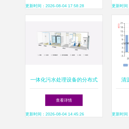
职责分工解析
更新时间：2026-08-04 17:58:28
更新时间：20
一体化污水处理设备的分布式
清
光伏电力设计新思路
46
查看详情
更新时间：2026-08-04 14:45:26
更新时间：20