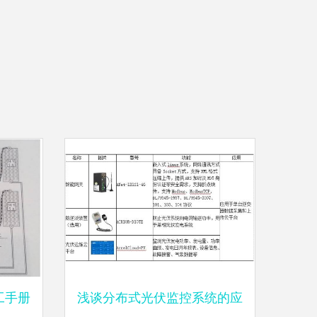
工手册
浅谈分布式光伏监控系统的应