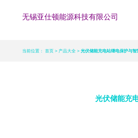
无锡亚仕顿能源科技有限公司
当前位置：
首页
>
产品大全
>
光伏储能充电站继电保护与智
光伏储能充