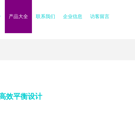
介
产品大全
联系我们
企业信息
访客留言
高效平衡设计