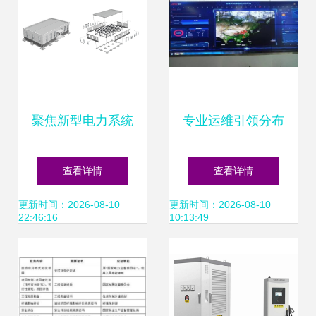
聚焦新型电力系统
专业运维引领分布
示范建设 110千伏
式光伏新未来——
查看详情
查看详情
横涧变正式开工
以国能日新入围十
更新时间：2026-08-10
更新时间：2026-08-10
22:46:16
10:13:49
大品牌评选为视角