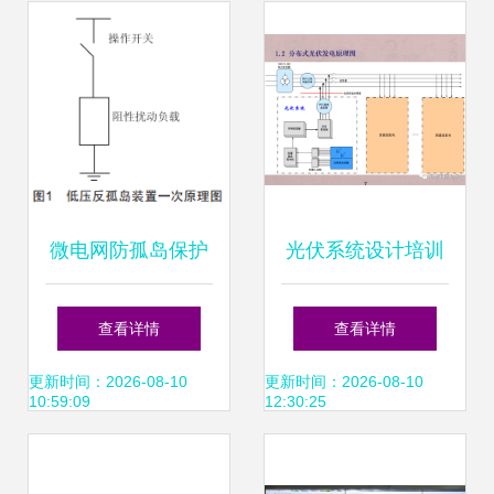
伏电力设计路径
微电网防孤岛保护
光伏系统设计培训
与反孤岛保护研究
资料 分布式光伏电
查看详情
查看详情
分布式光伏电力的
力的设计要点
更新时间：2026-08-10
更新时间：2026-08-10
10:59:09
12:30:25
设计视角