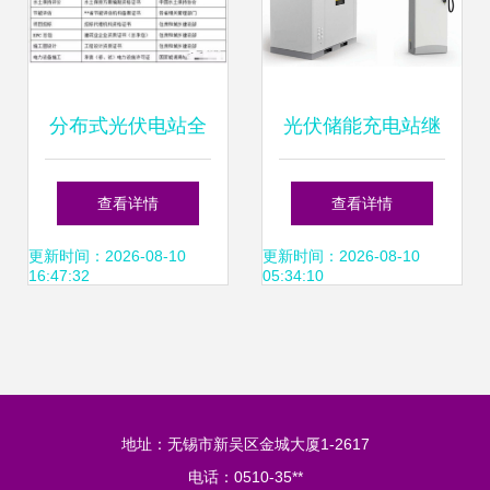
分布式光伏电站全
光伏储能充电站继
过程所需资质大汇
电保护与智慧运管
查看详情
查看详情
总 设计篇
分布式光伏电力的
更新时间：2026-08-10
更新时间：2026-08-10
16:47:32
05:34:10
高效平衡设计
地址：无锡市新吴区金城大厦1-2617
电话：0510-35**