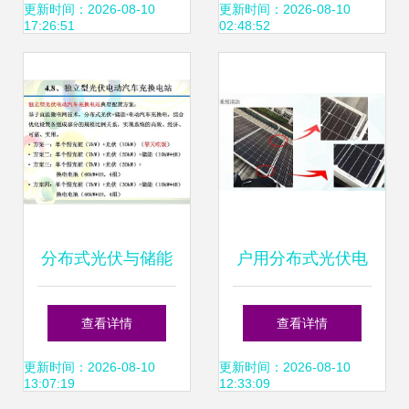
布式光伏设计市场
的设计与实现
更新时间：2026-08-10
更新时间：2026-08-10
17:26:51
02:48:52
遇冷，未来如何破
局？
分布式光伏与储能
户用分布式光伏电
的独立型微电网商
站运维指导手册 运
查看详情
查看详情
业化发展前景及光
维与安全设计
更新时间：2026-08-10
更新时间：2026-08-10
13:07:19
12:33:09