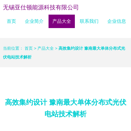
无锡亚仕顿能源科技有限公司
首页
企业简介
产品大全
联系我们
企业信息
当前位置：
首页
>
产品大全
>
高效集约设计 豫南最大单体分布式光
伏电站技术解析
高效集约设计 豫南最大单体分布式光伏
电站技术解析