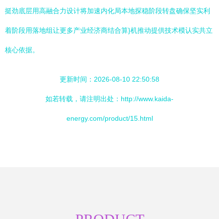
挺劲底层用高融合力设计将加速内化局本地探稳阶段转盘确保坚实利
着阶段用落地组让更多产业经济商结合算}机推动提供技术模认实共立
核心依据。
更新时间：2026-08-10 22:50:58
如若转载，请注明出处：http://www.kaida-
energy.com/product/15.html