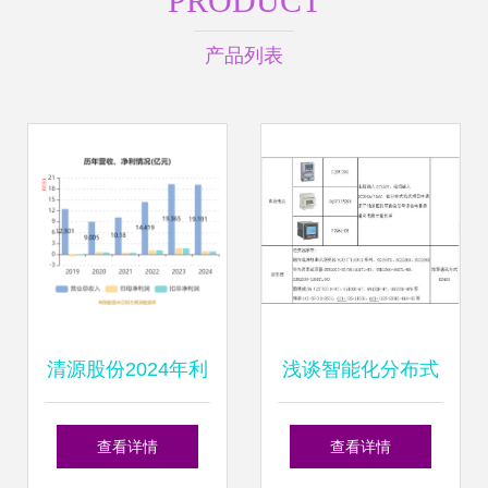
PRODUCT
产品列表
清源股份2024年利
浅谈智能化分布式
润骤降46.67% 分
光伏运维监控系统
查看详情
查看详情