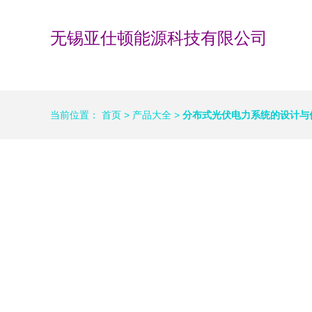
无锡亚仕顿能源科技有限公司
当前位置：
首页
>
产品大全
>
分布式光伏电力系统的设计与