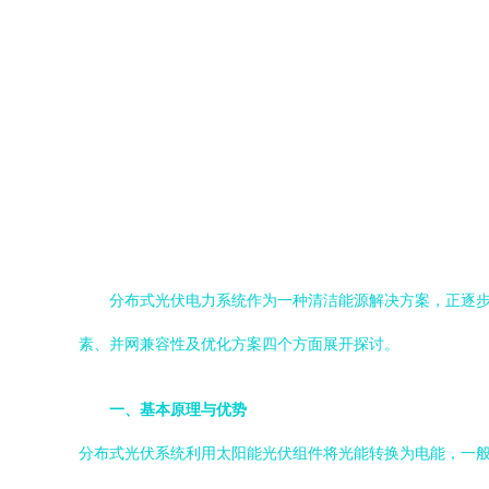
分布式光伏电力系统作为一种清洁能源解决方案，正逐
素、并网兼容性及优化方案四个方面展开探讨。
一、基本原理与优势
分布式光伏系统利用太阳能光伏组件将光能转换为电能，一般