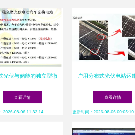
式光伏与储能的独立型微
户用分布式光伏电站运
商业化发展前景及光伏电
手册 运维与安全设
查看详情
查看详情
力设计路径
26-08-06 11:32:14
更新时间：2026-08-06 00:05:10