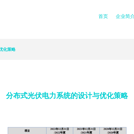
首页
企业简
优化策略
分布式光伏电力系统的设计与优化策略