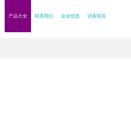
介
产品大全
联系我们
企业信息
访客留言