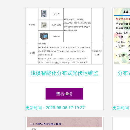
浅谈智能化分布式光伏运维监
分布
控系统的设计与实现
电网
查看详情
更新时间：2026-08-06 17:19:27
更新时间：20