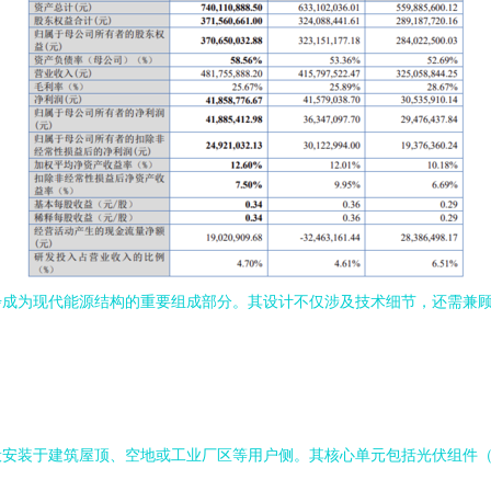
步成为现代能源结构的重要组成部分。其设计不仅涉及技术细节，还需兼
安装于建筑屋顶、空地或工业厂区等用户侧。其核心单元包括光伏组件（